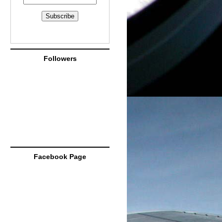
Followers
Facebook Page