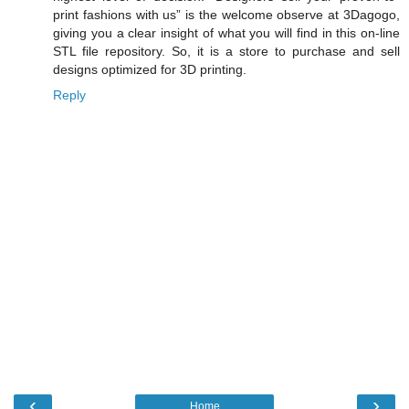
print fashions with us” is the welcome observe at 3Dagogo,
giving you a clear insight of what you will find in this on-line
STL file repository. So, it is a store to purchase and sell
designs optimized for 3D printing.
Reply
‹
›
Home